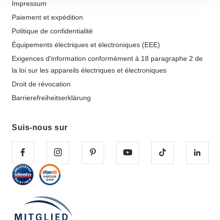
Impressum
Paiement et expédition
Politique de confidentialité
Équipements électriques et électroniques (EEE)
Exigences d'information conformément à 18 paragraphe 2 de
la loi sur les appareils électriques et électroniques
Droit de révocation
Barrierefreiheitserklärung
Suis-nous sur